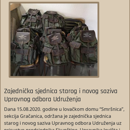
Zajednička sjednica starog i novog saziva
Upravnog odbora Udruženja
Dana 15.08.2020. godine u lovačkom domu “Smršnica”,
sekcija Gračanica, održana je zajednička sjednica
starog i novog saziva Upravnog odbora Udruženja uz