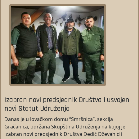
Izabran novi predsjednik Društva i usvojen
novi Statut Udruženja
Danas je u lovačkom domu “Smršnica”, sekcija
Gračanica, održana Skupština Udruženja na kojoj je
izabran novi predsjednik Društva Dedić Dževahid i