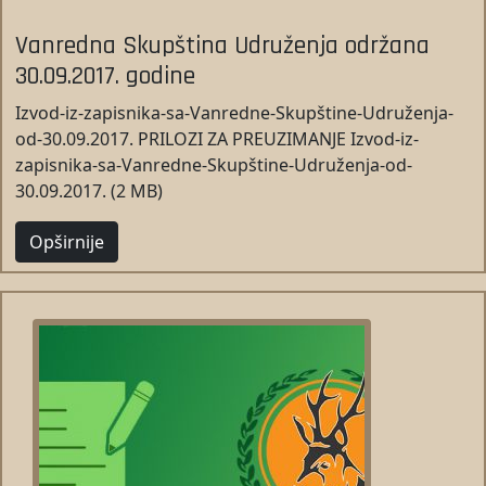
Vanredna Skupština Udruženja održana
30.09.2017. godine
Izvod-iz-zapisnika-sa-Vanredne-Skupštine-Udruženja-
od-30.09.2017. PRILOZI ZA PREUZIMANJE Izvod-iz-
zapisnika-sa-Vanredne-Skupštine-Udruženja-od-
30.09.2017. (2 MB)
Opširnije