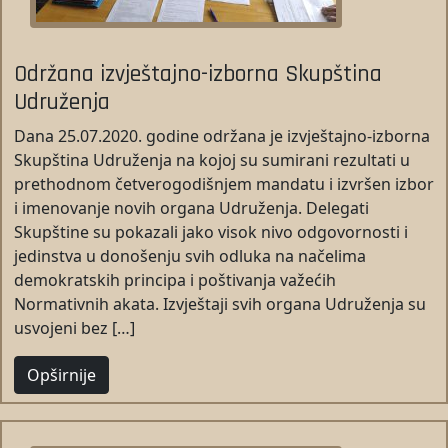
Održana izvještajno-izborna Skupština
Udruženja
Dana 25.07.2020. godine održana je izvještajno-izborna
Skupština Udruženja na kojoj su sumirani rezultati u
prethodnom četverogodišnjem mandatu i izvršen izbor
i imenovanje novih organa Udruženja. Delegati
Skupštine su pokazali jako visok nivo odgovornosti i
jedinstva u donošenju svih odluka na načelima
demokratskih principa i poštivanja važećih
Normativnih akata. Izvještaji svih organa Udruženja su
usvojeni bez […]
Opširnije