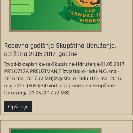
Redovna godišnja Skupština Udruženja,
održana 21.05.2017. godine
Izvod-iz-zapisnika-sa-Skupštine-Udruženja-21.05.2017.
PRILOZI ZA PREUZIMANJE Izvještaj-o-radu-N.O.-maj-
2016-maj-2017. (2 MB)Izvještaj-o-radu-U.O.-maj-2016.-
maj-2017. (869 kB)Izvod-iz-zapisnika-sa-Skupštine-
Udruženja-21.05.2017. (2 MB)
Opširnije