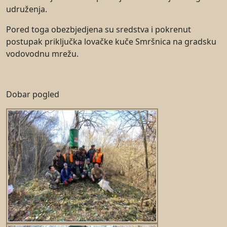
udruženja.
Pored toga obezbjedjena su sredstva i pokrenut
postupak priključka lovačke kuče Smršnica na gradsku
vodovodnu mrežu.
Dobar pogled