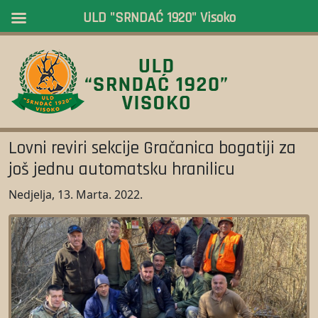
ULD "SRNDAĆ 1920" Visoko
Lovni reviri sekcije Gračanica bogatiji za
još jednu automatsku hranilicu
Nedjelja, 13. Marta. 2022.