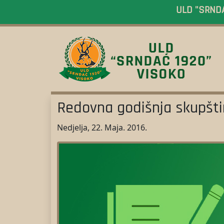
ULD "SRNDAĆ
Redovna godišnja skupšti
Nedjelja, 22. Maja. 2016.