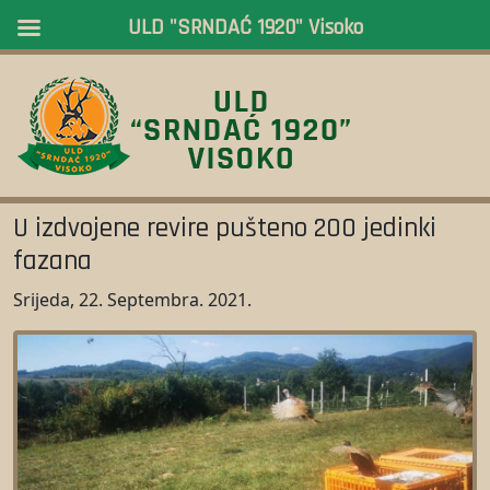
ULD "SRNDAĆ 1920" Visoko
U izdvojene revire pušteno 200 jedinki
fazana
Srijeda, 22. Septembra. 2021.