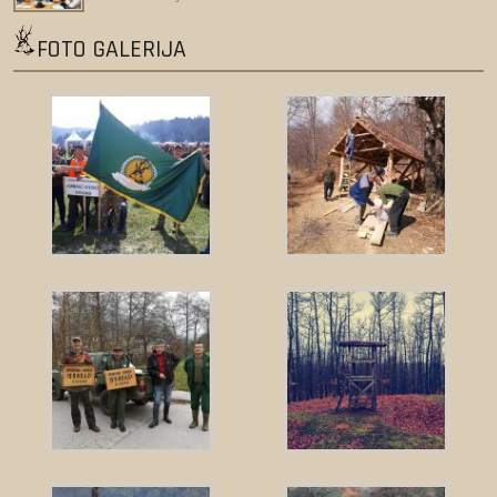
FOTO GALERIJA