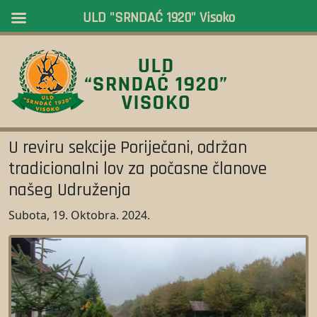
ULD "SRNDAĆ 1920" Visoko
U reviru sekcije Poriječani, održan
tradicionalni lov za počasne članove
našeg Udruženja
Subota, 19. Oktobra. 2024.